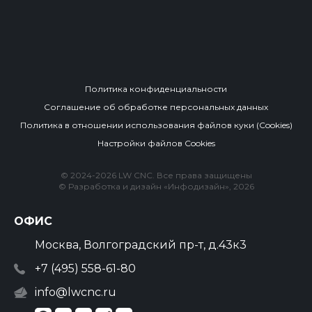
Политика конфиденциальности
Соглашение об обработке персональных данных
Политика в отношении использования файлов куки (Cookies)
Настройки файлов Cookies
© 2024-2026 LW CNC. Все права защищены
© Разработка и дизайн «
Инфодизайн
», 2026
ОФИС
Москва, Волгоградский пр-т, д.43к3
+7 (495) 558-61-80
info@lwcnc.ru