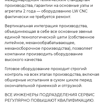
производства, гарантии на основные узлы и
агрегаты 2 года — оборудованию LW CNC
фактически не требуется ремонт.
Вертикальная интеграция производства,
объединяющая в себе все основные звенья
единой технологической цепи (собственное
литейное, механообрабатывающее,
механосборочное производства), позволяет
компании производить оборудование
высокого качества.
Готовое оборудование проходит строгий
контроль на всех этапах производства, включая
обширные испытания в сухом цикле перед
окончательной приемкой и отгрузкой.
ВСЕ ИНЖЕНЕРЫ ПОДРАЗДЕЛЕНИЯ СЕРВИС
РЕГУЛЯРНО ПОВЫШАЮТ КВАЛИФИКАЦИЮ.