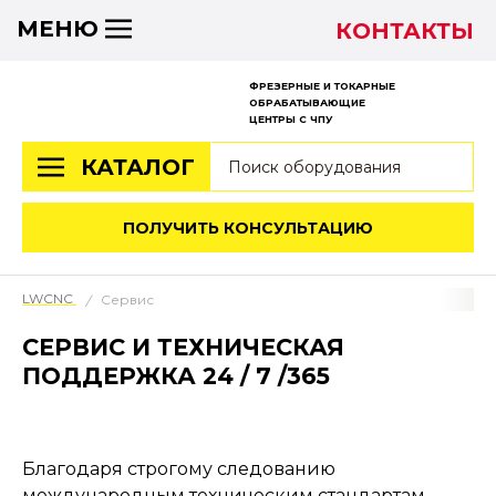
МЕНЮ
КОНТАКТЫ
ФРЕЗЕРНЫЕ И ТОКАРНЫЕ
ОБРАБАТЫВАЮЩИЕ
ЦЕНТРЫ
С ЧПУ
КАТАЛОГ
ПОЛУЧИТЬ КОНСУЛЬТАЦИЮ
LWCNC
Сервис
СЕРВИС И ТЕХНИЧЕСКАЯ
ПОДДЕРЖКА 24 / 7 /365
Благодаря строгому следованию
международным техническим стандартам