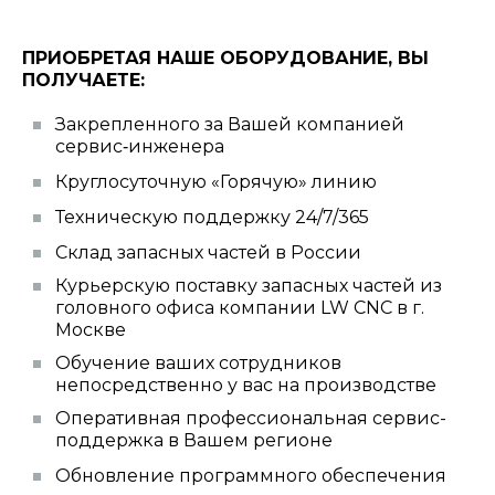
ПРИОБРЕТАЯ НАШЕ ОБОРУДОВАНИЕ, ВЫ
ПОЛУЧАЕТЕ:
Закрепленного за Вашей компанией
сервис‑инженера
Круглосуточную «Горячую» линию
Техническую поддержку 24/7/365
Склад запасных частей в России
Курьерскую поставку запасных частей из
головного офиса компании LW CNC в г.
Москве
Обучение ваших сотрудников
непосредственно у вас на производстве
Оперативная профессиональная сервис-
поддержка в Вашем регионе
Обновление программного обеспечения