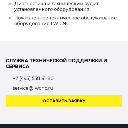
Диагностика и технический аудит
установленного оборудования
Пожизненное техническое обслуживание
оборудования LW CNC
СЛУЖБА ТЕХНИЧЕСКОЙ ПОДДЕРЖКИ И
СЕРВИСА
+7 (495) 558 61-80
service@lwcnc.ru
ОСТАВИТЬ ЗАЯВКУ